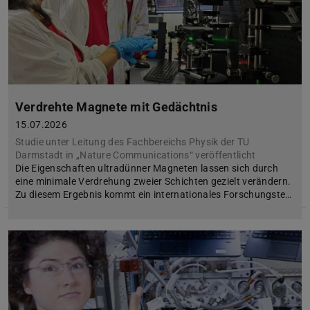
Verdrehte Magnete mit Gedächtnis
15.07.2026
Studie unter Leitung des Fachbereichs Physik der TU
Darmstadt in „Nature Communications“ veröffentlicht
Die Eigenschaften ultradünner Magneten lassen sich durch
eine minimale Verdrehung zweier Schichten gezielt verändern.
Zu diesem Ergebnis kommt ein internationales Forschungste…