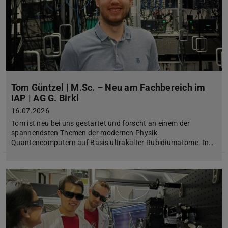
Tom Güntzel | M.Sc. – Neu am Fachbereich im
IAP | AG G. Birkl
16.07.2026
Tom ist neu bei uns gestartet und forscht an einem der
spannendsten Themen der modernen Physik:
Quantencomputern auf Basis ultrakalter Rubidiumatome. In…