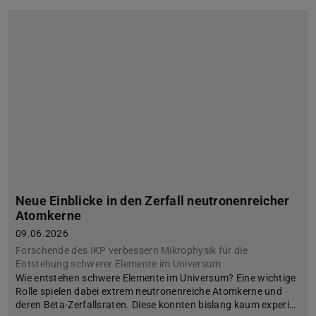
Neue Einblicke in den Zerfall neutronenreicher
Atomkerne
09.06.2026
Forschende des IKP verbessern Mikrophysik für die
Entstehung schwerer Elemente im Universum
Wie entstehen schwere Elemente im Universum? Eine wichtige
Rolle spielen dabei extrem neutronenreiche Atomkerne und
deren Beta-Zerfallsraten. Diese konnten bislang kaum experi…