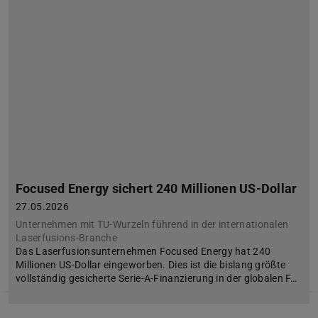
Focused Energy sichert 240 Millionen US-Dollar
27.05.2026
Unternehmen mit TU-Wurzeln führend in der internationalen
Laserfusions-Branche
Das Laserfusionsunternehmen Focused Energy hat 240
Millionen US-Dollar eingeworben. Dies ist die bislang größte
vollständig gesicherte Serie-A-Finanzierung in der globalen F…