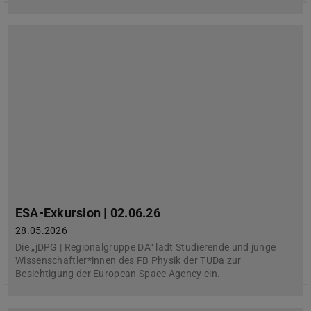
ESA-Exkursion | 02.06.26
28.05.2026
Die „jDPG | Regionalgruppe DA“ lädt Studierende und junge
Wissenschaftler*innen des FB Physik der TUDa zur
Besichtigung der European Space Agency ein.