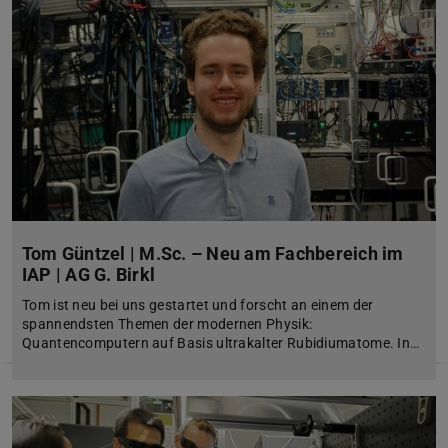
Tom Güntzel | M.Sc. – Neu am Fachbereich im
IAP | AG G. Birkl
Tom ist neu bei uns gestartet und forscht an einem der
spannendsten Themen der modernen Physik:
Quantencomputern auf Basis ultrakalter Rubidiumatome. In…