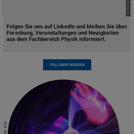
Bild: AdobeStock
Folgen Sie uns auf LinkedIn und bleiben Sie über
Forschung, Veranstaltungen und Neuigkeiten
aus dem Fachbereich Physik informiert.
FOLLOWER WERDEN