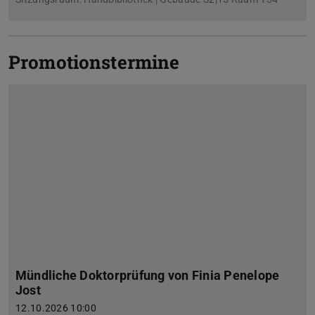
Promotionstermine
Mündliche Doktorprüfung von Finia Penelope
Jost
12.10.2026 10:00