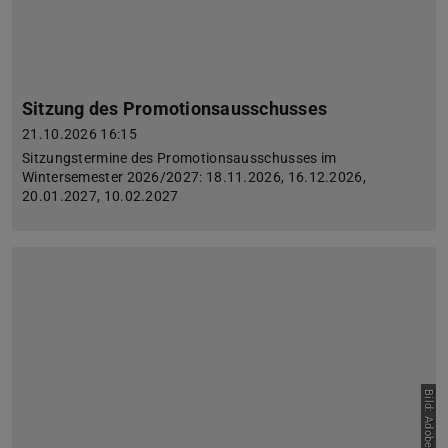
Sitzung des Promotionsausschusses
21.10.2026 16:15
Sitzungstermine des Promotionsausschusses im
Wintersemester 2026/2027: 18.11.2026, 16.12.2026,
20.01.2027, 10.02.2027
Bild: AdobeStock