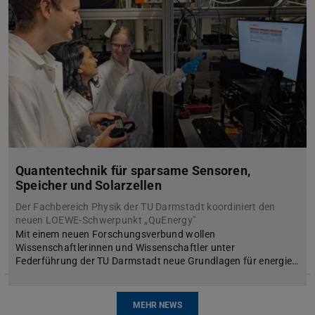
Quantentechnik für sparsame Sensoren,
Speicher und Solarzellen
Der Fachbereich Physik der TU Darmstadt koordiniert den
neuen LOEWE-Schwerpunkt „QuEnergy"
Mit einem neuen Forschungsverbund wollen
Wissenschaftlerinnen und Wissenschaftler unter
Federführung der TU Darmstadt neue Grundlagen für energie…
MEHR NEWS