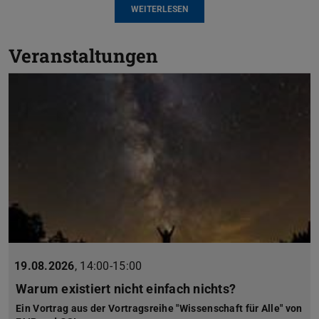
WEITERLESEN
Veranstaltungen
19.08.2026
,
14:00-15:00
Warum existiert nicht einfach nichts?
Ein Vortrag aus der Vortragsreihe "Wissenschaft für Alle" von