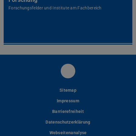
Forschungsfelder und Institute am Fachbereich
Fachbereich Physik der
Sitemap
Impressum
Barrierefreiheit
Datenschutzerklärung
Webseitenanalyse