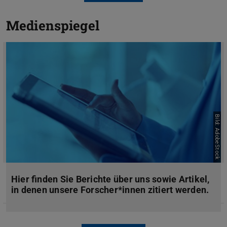
Medienspiegel
Bild: AdobeStock
Hier finden Sie Berichte über uns sowie Artikel,
in denen unsere Forscher*innen zitiert werden.