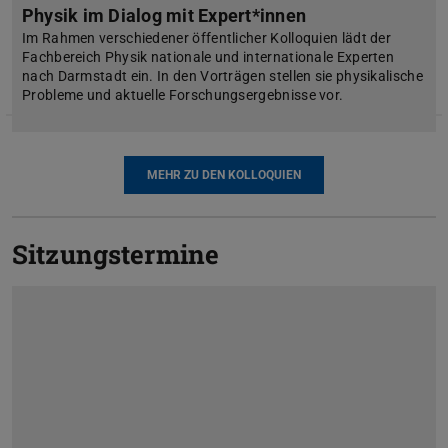
Physik im Dialog mit Expert*innen
Im Rahmen verschiedener öffentlicher Kolloquien lädt der
Fachbereich Physik nationale und internationale Experten
nach Darmstadt ein. In den Vorträgen stellen sie physikalische
Probleme und aktuelle Forschungsergebnisse vor.
MEHR ZU DEN KOLLOQUIEN
Sitzungstermine