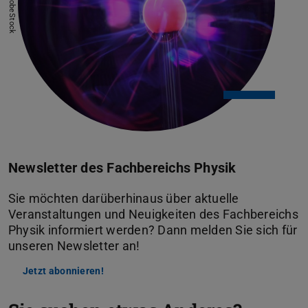
Bild: AdobeStock
Newsletter des Fachbereichs Physik
Sie möchten darüberhinaus über aktuelle
Veranstaltungen und Neuigkeiten des Fachbereichs
Physik informiert werden? Dann melden Sie sich für
unseren Newsletter an!
Jetzt abonnieren!