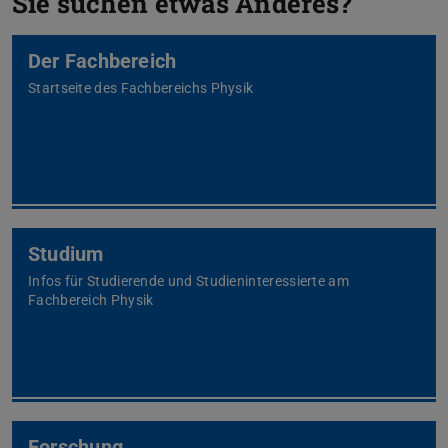
Sie suchen etwas Anderes?
Der Fachbereich
Startseite des Fachbereichs Physik
Studium
Infos für Studierende und Studieninteressierte am
Fachbereich Physik
Forschung