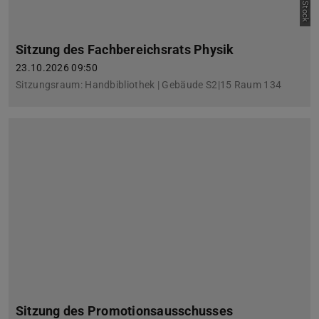
Sitzung des Fachbereichsrats Physik
23.10.2026 09:50
Sitzungsraum: Handbibliothek | Gebäude S2|15 Raum 134
Sitzung des Promotionsausschusses