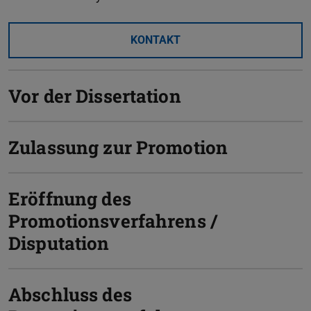
KONTAKT
Vor der Dissertation
Zulassung zur Promotion
Eröffnung des
Promotionsverfahrens /
Disputation
Abschluss des