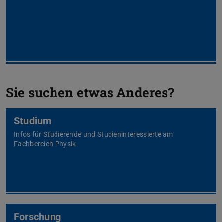
Sie suchen etwas Anderes?
Studium
Infos für Studierende und Studieninteressierte am
Fachbereich Physik
Forschung