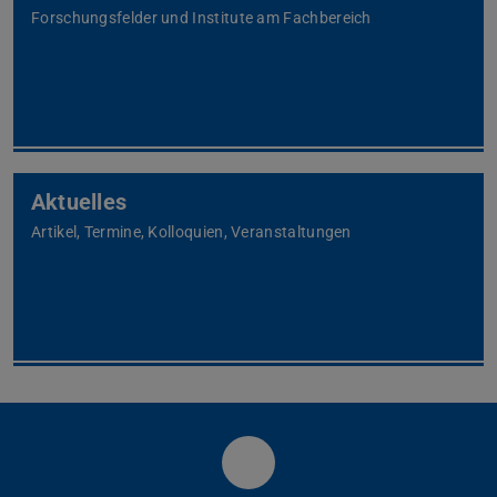
Forschungsfelder und Institute am Fachbereich
Aktuelles
Artikel, Termine, Kolloquien, Veranstaltungen
Fachbereich Physik der