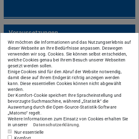
Voraussetzungen
Wir möchten die Informationen und das Nutzungserlebnis auf
dieser Webseite an Ihre Bedürfnisse anpassen. Deswegen
verwenden wir sog. Cookies. Sie können selbst entscheiden,
welche Cookies genau bei Ihrem Besuch unserer Webseiten
gesetzt werden sollen.
Einige Cookies sind für den Abruf der Website notwendig,
damit diese auf Ihrem Endgerät richtig anzeigen werden
kann. Diese essentiellen Cookies können nicht abgewählt
werden.
Zulassung
Der Komfort-Cookie speichert Ihre Spracheinstellung und
bevorzugte Suchmaschine, während „Statistik“ die
Auswertung durch die Open-Source-Statistik-Software
„Matomo“ regelt.
Weitere Informationen zum Einsatz von Cookies erhalten Sie
in unserer
Datenschutzerklärung
.
Nur essentielle
Komfort