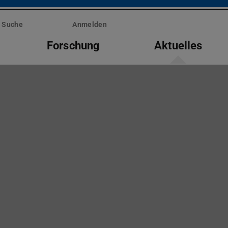
Suche
Anmelden
Forschung
Aktuelles