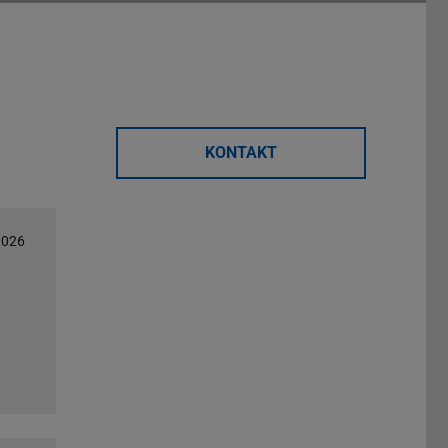
KONTAKT
2026