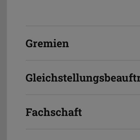
Gremien
Gleichstellungsbeauft
Fachschaft