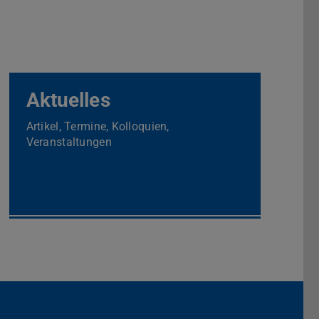
Aktuelles
Artikel, Termine, Kolloquien,
Veranstaltungen