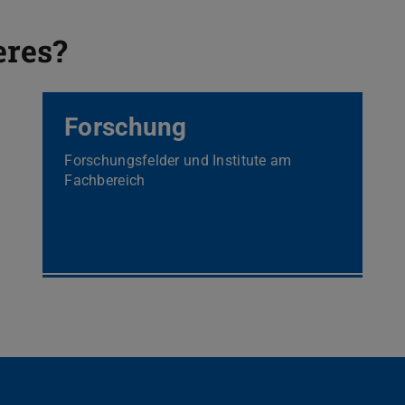
eres?
Forschung
Forschungsfelder und Institute am
Fachbereich