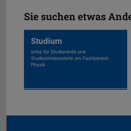
Sie suchen etwas And
Studium
Infos für Studierende und
Studieninteressierte am Fachbereich
Physik