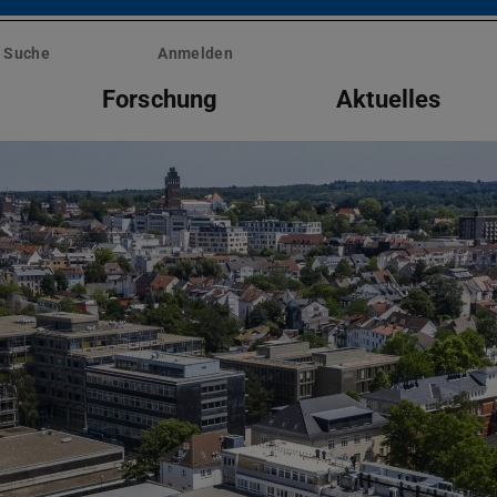
Suche
Anmelden
Forschung
Aktuelles