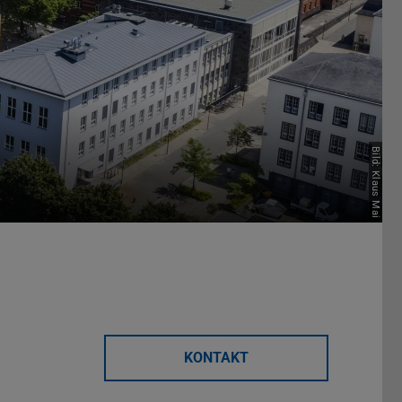
Bild: Klaus Mai
KONTAKT