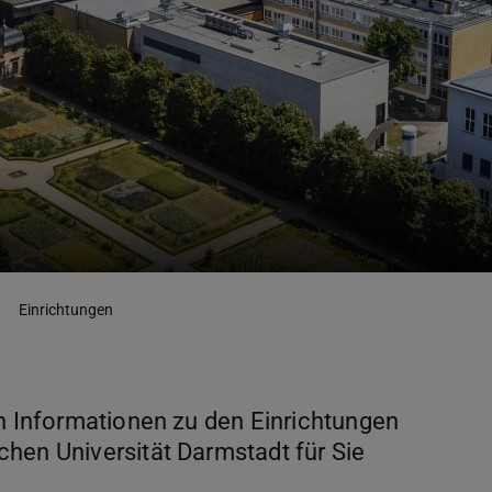
Einrichtungen
en Informationen zu den Einrichtungen
hen Universität Darmstadt für Sie