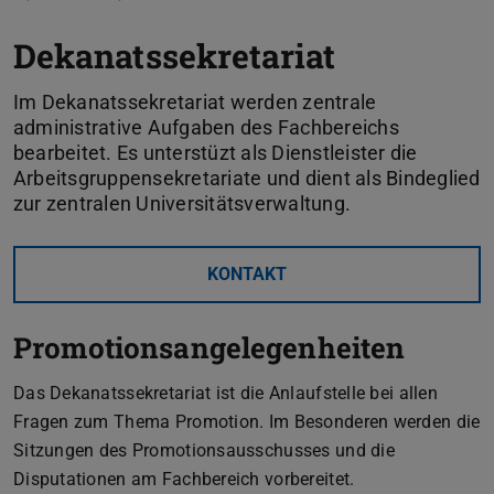
Dekanatssekretariat
Im Dekanatssekretariat werden zentrale
administrative Aufgaben des Fachbereichs
bearbeitet. Es unterstüzt als Dienstleister die
Arbeitsgruppensekretariate und dient als Bindeglied
zur zentralen Universitätsverwaltung.
KONTAKT
Promotionsangelegenheiten
Das Dekanatssekretariat ist die Anlaufstelle bei allen
Fragen zum Thema Promotion. Im Besonderen werden die
Sitzungen des Promotionsausschusses und die
Disputationen am Fachbereich vorbereitet.