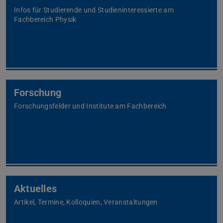
Infos für Studierende und Studieninteressierte am
Fachbereich Physik
Forschung
Forschungsfelder und Institute am Fachbereich
Aktuelles
Artikel, Termine, Kolloquien, Veranstaltungen