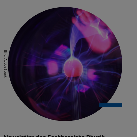
Bild: AdobeStock