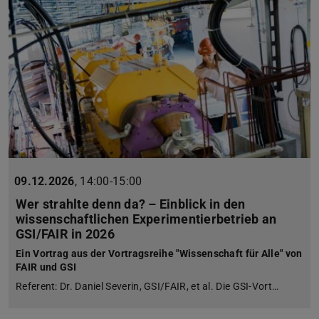
09.12.2026
,
14:00-15:00
Wer strahlte denn da? – Einblick in den
wissenschaftlichen Experimentierbetrieb an
GSI/FAIR in 2026
Ein Vortrag aus der Vortragsreihe "Wissenschaft für Alle" von
FAIR und GSI
Referent: Dr. Daniel Severin, GSI/FAIR, et al. Die GSI-Vort…