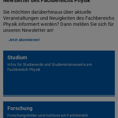
Newsletter des Fachbereichs Physik
Sie möchten darüberhinaus über aktuelle
Veranstaltungen und Neuigkeiten des Fachbereichs
Physik informiert werden? Dann melden Sie sich für
unseren Newsletter an!
Jetzt abonnieren!
Studium
Infos für Studierende und Studieninteressierte am
Fachbereich Physik
Forschung
Forschungsfelder und Institute am Fachbereich