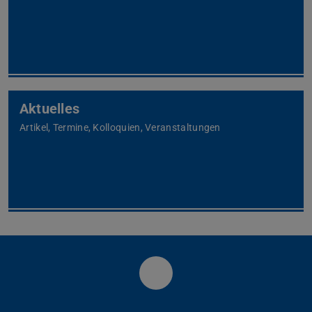
Aktuelles
Artikel, Termine, Kolloquien, Veranstaltungen
Fachbereich Physik der