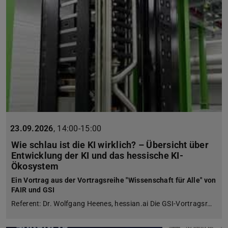
23.09.2026
,
14:00-15:00
Wie schlau ist die KI wirklich? – Übersicht über
Entwicklung der KI und das hessische KI-
Ökosystem
Ein Vortrag aus der Vortragsreihe "Wissenschaft für Alle" von
FAIR und GSI
Referent: Dr. Wolfgang Heenes, hessian.ai Die GSI-Vortragsr…