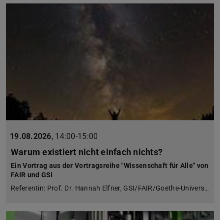
19.08.2026
,
14:00-15:00
Warum existiert nicht einfach nichts?
Ein Vortrag aus der Vortragsreihe "Wissenschaft für Alle" von
FAIR und GSI
Referentin: Prof. Dr. Hannah Elfner, GSI/FAIR/Goethe-Univers…