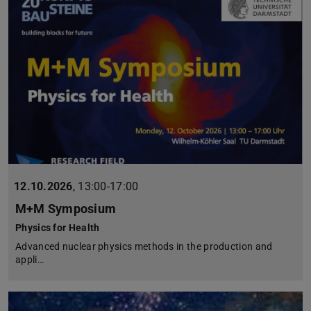
12.10.2026
,
13:00-17:00
M+M Symposium
Physics for Health
Advanced nuclear physics methods in the production and
appli…