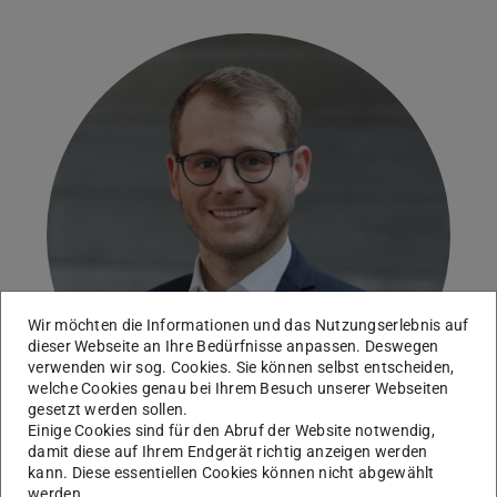
Wir möchten die Informationen und das Nutzungserlebnis auf
dieser Webseite an Ihre Bedürfnisse anpassen. Deswegen
verwenden wir sog. Cookies. Sie können selbst entscheiden,
welche Cookies genau bei Ihrem Besuch unserer Webseiten
gesetzt werden sollen.
Einige Cookies sind für den Abruf der Website notwendig,
damit diese auf Ihrem Endgerät richtig anzeigen werden
kann. Diese essentiellen Cookies können nicht abgewählt
werden.