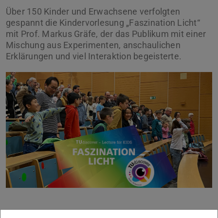
Über 150 Kinder und Erwachsene verfolgten
gespannt die Kindervorlesung „Faszination Licht“
mit Prof. Markus Gräfe, der das Publikum mit einer
Mischung aus Experimenten, anschaulichen
Erklärungen und viel Interaktion begeisterte.
Zurück
Vor
Zwischen Lichtwellen, Laserstrahlen und optischen