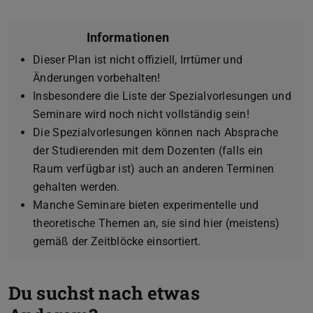
Informationen
Dieser Plan ist nicht offiziell, Irrtümer und
Änderungen vorbehalten!
Insbesondere die Liste der Spezialvorlesungen und
Seminare wird noch nicht vollständig sein!
Die Spezialvorlesungen können nach Absprache
der Studierenden mit dem Dozenten (falls ein
Raum verfügbar ist) auch an anderen Terminen
gehalten werden.
Manche Seminare bieten experimentelle und
theoretische Themen an, sie sind hier (meistens)
gemäß der Zeitblöcke einsortiert.
Du suchst nach etwas