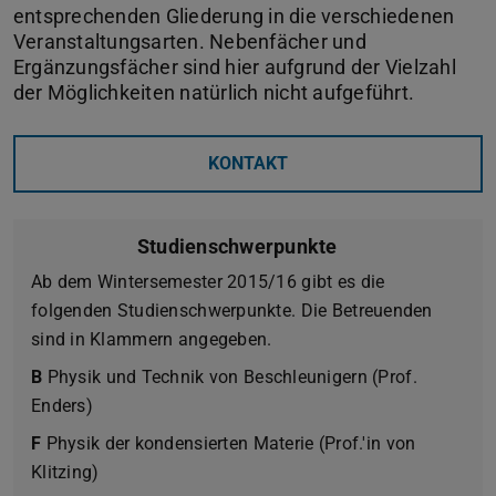
entsprechenden Gliederung in die verschiedenen
Veranstaltungsarten. Nebenfächer und
Ergänzungsfächer sind hier aufgrund der Vielzahl
der Möglichkeiten natürlich nicht aufgeführt.
KONTAKT
Studienschwerpunkte
Ab dem Wintersemester 2015/16 gibt es die
folgenden Studienschwerpunkte. Die Betreuenden
sind in Klammern angegeben.
B
Physik und Technik von Beschleunigern (Prof.
Enders)
F
Physik der kondensierten Materie (Prof.'in von
Klitzing)