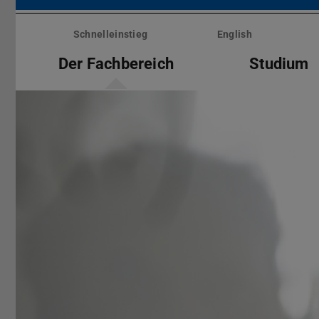
Menü
überspringen
Schnelleinstieg
English
Der Fachbereich
Studium