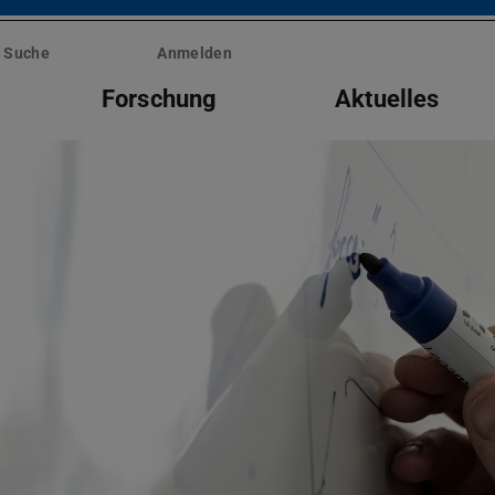
Suche
Anmelden
Forschung
Aktuelles