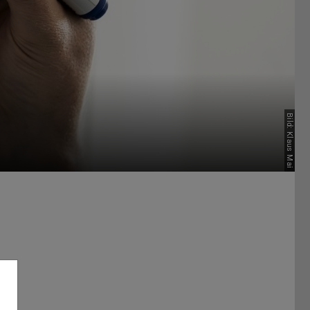
Bild: Klaus Mai