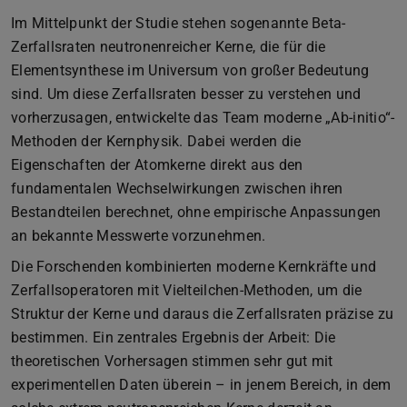
Im Mittelpunkt der Studie stehen sogenannte Beta-
Zerfallsraten neutronenreicher Kerne, die für die
Elementsynthese im Universum von großer Bedeutung
sind. Um diese Zerfallsraten besser zu verstehen und
vorherzusagen, entwickelte das Team moderne „Ab-initio“-
Methoden der Kernphysik. Dabei werden die
Eigenschaften der Atomkerne direkt aus den
fundamentalen Wechselwirkungen zwischen ihren
Bestandteilen berechnet, ohne empirische Anpassungen
an bekannte Messwerte vorzunehmen.
Die Forschenden kombinierten moderne Kernkräfte und
Zerfallsoperatoren mit Vielteilchen-Methoden, um die
Struktur der Kerne und daraus die Zerfallsraten präzise zu
bestimmen. Ein zentrales Ergebnis der Arbeit: Die
theoretischen Vorhersagen stimmen sehr gut mit
experimentellen Daten überein – in jenem Bereich, in dem